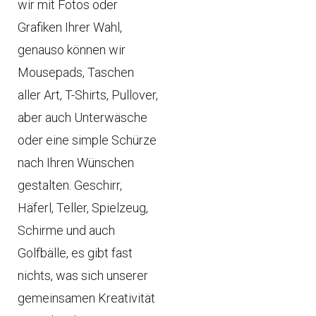
wir mit Fotos oder
Grafiken Ihrer Wahl,
genauso können wir
Mousepads, Taschen
aller Art, T-Shirts, Pullover,
aber auch Unterwäsche
oder eine simple Schürze
nach Ihren Wünschen
gestalten. Geschirr,
Häferl, Teller, Spielzeug,
Schirme und auch
Golfbälle, es gibt fast
nichts, was sich unserer
gemeinsamen Kreativität