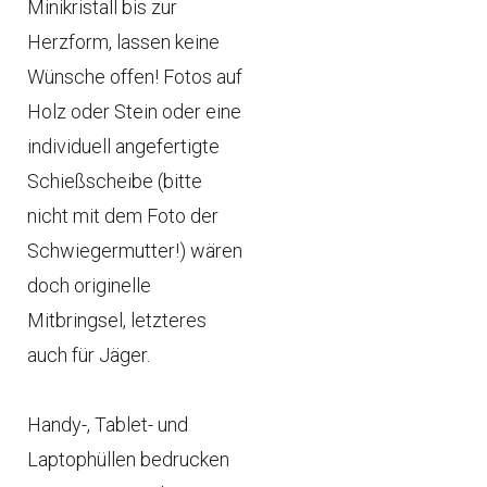
Minikristall bis zur
Herzform, lassen keine
Wünsche offen! Fotos auf
Holz oder Stein oder eine
individuell angefertigte
Schießscheibe (bitte
nicht mit dem Foto der
Schwiegermutter!) wären
doch originelle
Mitbringsel, letzteres
auch für Jäger.
Handy-, Tablet- und
Laptophüllen bedrucken