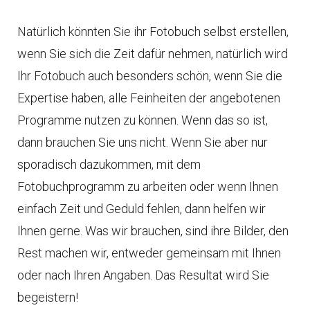
Natürlich könnten Sie ihr Fotobuch selbst erstellen,
wenn Sie sich die Zeit dafür nehmen, natürlich wird
Ihr Fotobuch auch besonders schön, wenn Sie die
Expertise haben, alle Feinheiten der angebotenen
Programme nutzen zu können. Wenn das so ist,
dann brauchen Sie uns nicht. Wenn Sie aber nur
sporadisch dazukommen, mit dem
Fotobuchprogramm zu arbeiten oder wenn Ihnen
einfach Zeit und Geduld fehlen, dann helfen wir
Ihnen gerne. Was wir brauchen, sind ihre Bilder, den
Rest machen wir, entweder gemeinsam mit Ihnen
oder nach Ihren Angaben. Das Resultat wird Sie
begeistern!