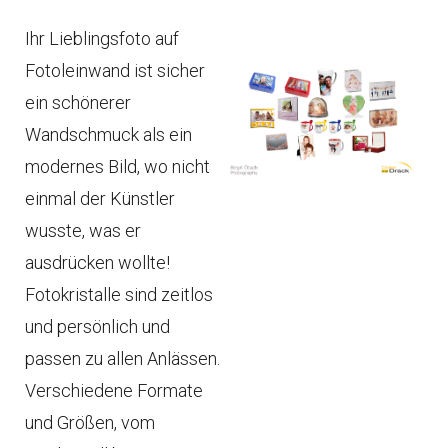
Ihr Lieblingsfoto auf
Fotoleinwand ist sicher
ein schönerer
Wandschmuck als ein
modernes Bild, wo nicht
einmal der Künstler
wusste, was er
ausdrücken wollte!
Fotokristalle sind zeitlos
und persönlich und
passen zu allen Anlässen.
Verschiedene Formate
und Größen, vom